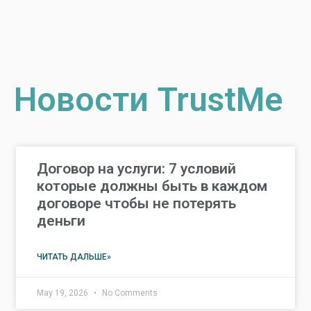
Новости TrustMe
Договор на услуги: 7 условий
которые должны быть в каждом
договоре чтобы не потерять
деньги
ЧИТАТЬ ДАЛЬШЕ»
May 19, 2026
No Comments