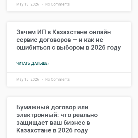
May 18, 2026
No Comments
Зачем ИП в Казахстане онлайн
сервис договоров — и как не
ошибиться с выбором в 2026 году
ЧИТАТЬ ДАЛЬШЕ»
May 15, 2026
No Comments
Бумажный договор или
электронный: что реально
защищает ваш бизнес в
Казахстане в 2026 году