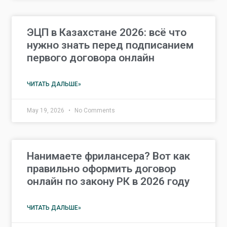
ЭЦП в Казахстане 2026: всё что
нужно знать перед подписанием
первого договора онлайн
ЧИТАТЬ ДАЛЬШЕ»
May 19, 2026
No Comments
Нанимаете фрилансера? Вот как
правильно оформить договор
онлайн по закону РК в 2026 году
ЧИТАТЬ ДАЛЬШЕ»