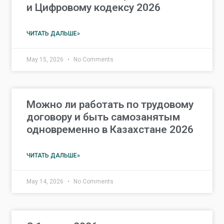
и Цифровому кодексу 2026
ЧИТАТЬ ДАЛЬШЕ»
May 15, 2026
No Comments
Можно ли работать по трудовому
договору и быть самозанятым
одновременно в Казахстане 2026
ЧИТАТЬ ДАЛЬШЕ»
May 14, 2026
No Comments