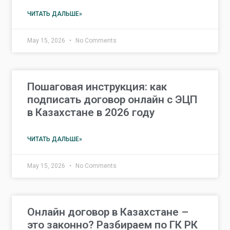
ЧИТАТЬ ДАЛЬШЕ»
May 15, 2026
No Comments
Пошаговая инструкция: как
подписать договор онлайн с ЭЦП
в Казахстане в 2026 году
ЧИТАТЬ ДАЛЬШЕ»
May 15, 2026
No Comments
Онлайн договор в Казахстане –
это законно? Разбираем по ГК РК