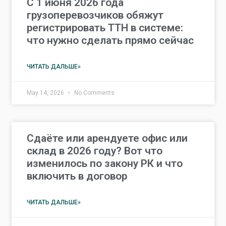
С 1 июня 2026 года
грузоперевозчиков обяжут
регистрировать ТТН в системе:
что нужно сделать прямо сейчас
ЧИТАТЬ ДАЛЬШЕ»
May 14, 2026
No Comments
Сдаёте или арендуете офис или
склад в 2026 году? Вот что
изменилось по закону РК и что
включить в договор
ЧИТАТЬ ДАЛЬШЕ»