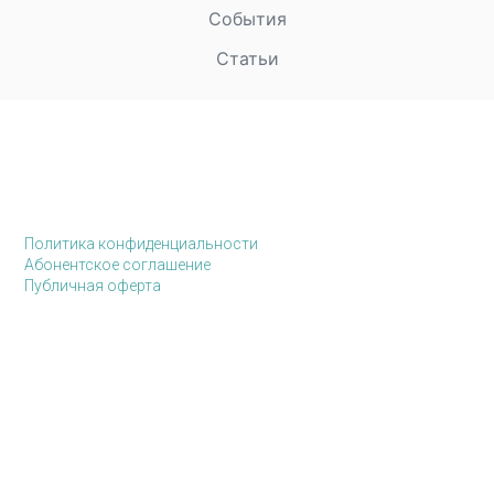
События
Статьи
Политика конфиденциальности
Абонентское соглашение
Публичная оферта