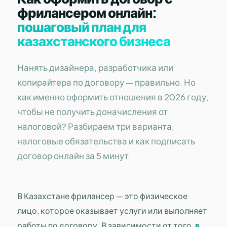
фрилансером онлайн:
пошаговый план для
казахстанского бизнеса
Нанять дизайнера, разработчика или
копирайтера по договору — правильно. Но
как именно оформить отношения в 2026 году,
чтобы не получить доначисления от
налоговой? Разбираем три варианта,
налоговые обязательства и как подписать
договор онлайн за 5 минут.
В Казахстане фрилансер — это физическое
лицо, которое оказывает услуги или выполняет
работы по договору. В зависимости от того,
в