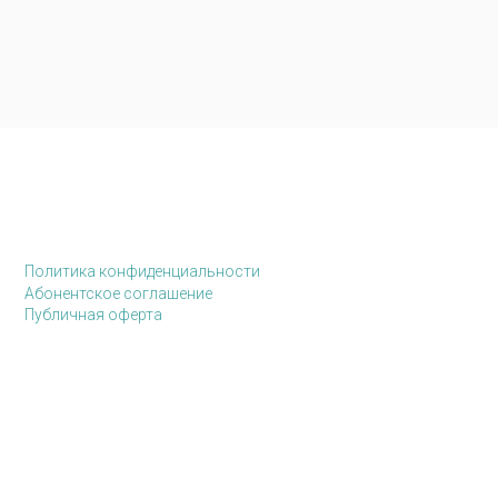
Политика конфиденциальности
Абонентское соглашение
Публичная оферта