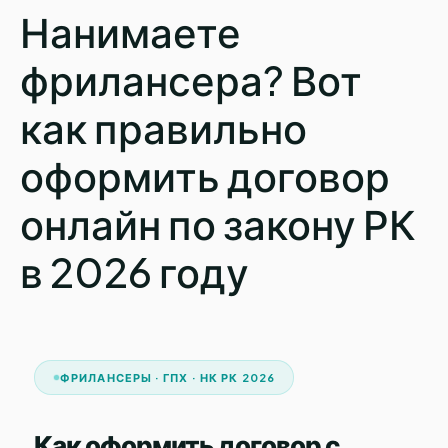
Нанимаете
фрилансера? Вот
как правильно
оформить договор
онлайн по закону РК
в 2026 году
ФРИЛАНСЕРЫ · ГПХ · НК РК 2026
Как оформить договор с