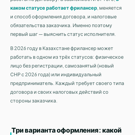
каком статусе работает фрилансер
, меняется
и способ оформления договора, и налоговые
обязательства заказчика. Именно поэтому
первый шаг — выяснить статус исполнителя.
В 2026 году в Казахстане фрилансер может
работать в одном из трёх статусов: физическое
лицо без регистрации, самозанятый (новый
СНР с 2026 года) или индивидуальный
предприниматель. Каждый требует своего типа
договора и своих налоговых действий со
стороны заказчика.
Три варианта оформления: какой