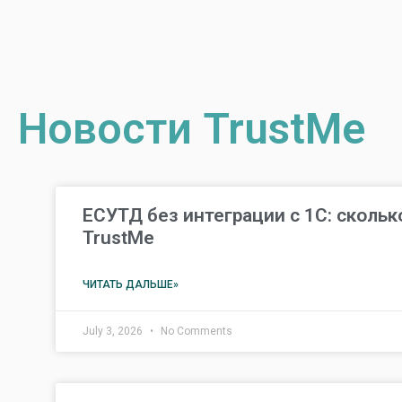
Новости TrustMe
ЕСУТД без интеграции с 1С: сколько
TrustMe
ЧИТАТЬ ДАЛЬШЕ»
July 3, 2026
No Comments