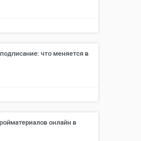
подписание: что меняется в
тройматериалов онлайн в