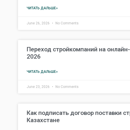
ЧИТАТЬ ДАЛЬШЕ»
June 26, 2026
No Comments
Переход стройкомпаний на онлайн-
2026
ЧИТАТЬ ДАЛЬШЕ»
June 23, 2026
No Comments
Как подписать договор поставки с
Казахстане