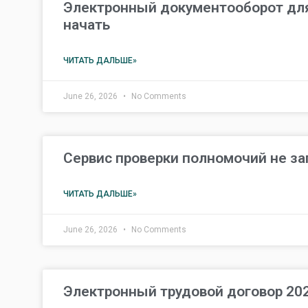
Электронный документооборот для 
начать
ЧИТАТЬ ДАЛЬШЕ»
June 26, 2026
No Comments
Сервис проверки полномочий не за
ЧИТАТЬ ДАЛЬШЕ»
June 26, 2026
No Comments
Электронный трудовой договор 202