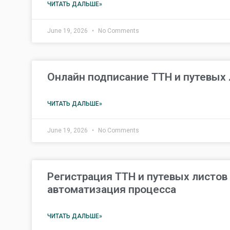
ЧИТАТЬ ДАЛЬШЕ»
June 19, 2026
No Comments
Онлайн подписание ТТН и путевых 
ЧИТАТЬ ДАЛЬШЕ»
June 19, 2026
No Comments
Регистрация ТТН и путевых листов 
автоматизация процесса
ЧИТАТЬ ДАЛЬШЕ»