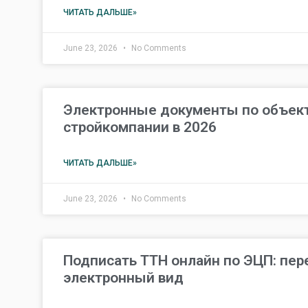
ЧИТАТЬ ДАЛЬШЕ»
June 23, 2026
No Comments
Электронные документы по объект
стройкомпании в 2026
ЧИТАТЬ ДАЛЬШЕ»
June 23, 2026
No Comments
Подписать ТТН онлайн по ЭЦП: пер
электронный вид