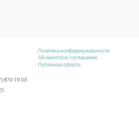
Политика конфиденциальности
Абонентское соглашение
Публичная оферта
)-870-19-03
01