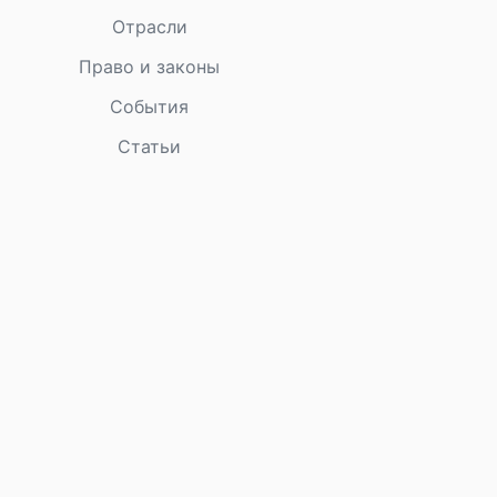
Отрасли
Право и законы
События
Статьи