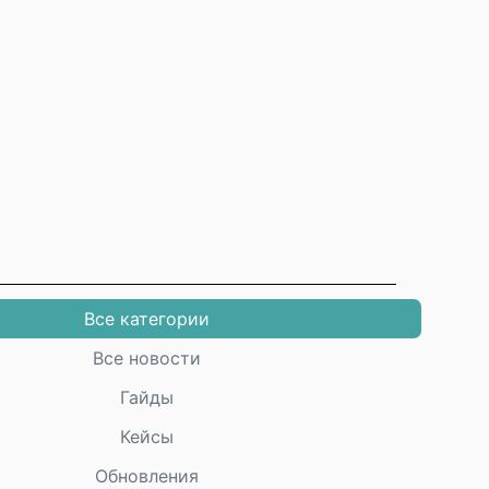
Все категории
Все новости
Гайды
Кейсы
Обновления