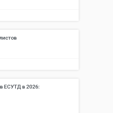
листов
в ЕСУТД в 2026: