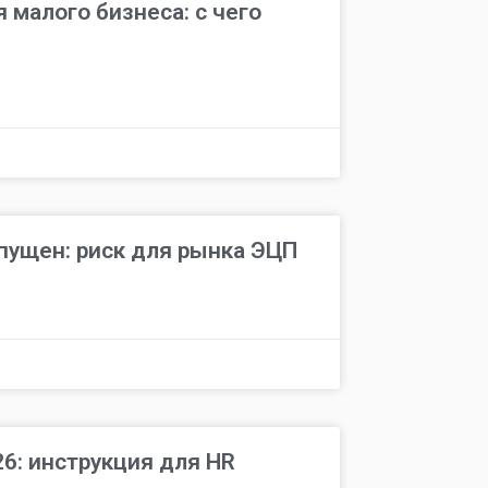
малого бизнеса: с чего
пущен: риск для рынка ЭЦП
6: инструкция для HR