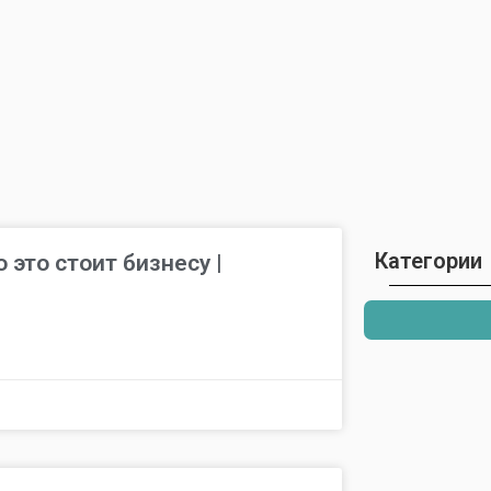
Категории
 это стоит бизнесу |