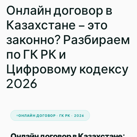
Онлайн договор в
Казахстане – это
законно? Разбираем
по ГК РК и
Цифровому кодексу
2026
ОНЛАЙН ДОГОВОР · ГК РК · 2026
Онлайн договор в Казахстане: