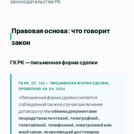
законодательстве РК.
Правовая основа: что говорит
закон
ГК РК — письменная форма сделки
ГК РК, СТ. 152 — ПИСЬМЕННАЯ ФОРМА СДЕЛКИ,
ПРОВЕРЕНО 08.04.2026
«Письменная форма сделки считается
соблюдённой также в случае заключения
договора путём
обмена документами
посредством почтовой, телеграфной,
телетайпной, телефонной, электронной или
иной связи, позволяющей достоверно