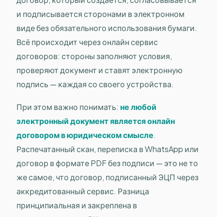
и подписывается сторонами в электронном
виде без обязательного использования бумаги.
Всё происходит через онлайн сервис
договоров: стороны заполняют условия,
проверяют документ и ставят электронную
подпись — каждая со своего устройства.
При этом важно понимать:
не любой
электронный документ является онлайн
договором в юридическом смысле
.
Распечатанный скан, переписка в WhatsApp или
договор в формате PDF без подписи — это не то
же самое, что договор, подписанный ЭЦП через
аккредитованный сервис. Разница
принципиальная и закреплена в