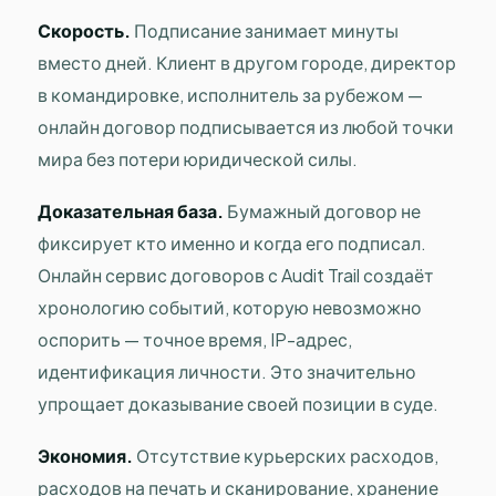
Скорость.
Подписание занимает минуты
вместо дней. Клиент в другом городе, директор
в командировке, исполнитель за рубежом —
онлайн договор подписывается из любой точки
мира без потери юридической силы.
Доказательная база.
Бумажный договор не
фиксирует кто именно и когда его подписал.
Онлайн сервис договоров с Audit Trail создаёт
хронологию событий, которую невозможно
оспорить — точное время, IP-адрес,
идентификация личности. Это значительно
упрощает доказывание своей позиции в суде.
Экономия.
Отсутствие курьерских расходов,
расходов на печать и сканирование, хранение