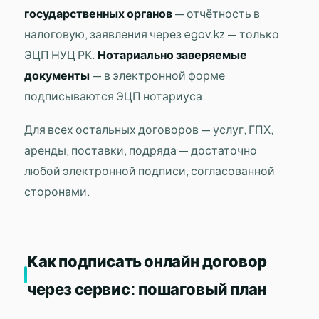
государственных органов
— отчётность в
налоговую, заявления через egov.kz — только
ЭЦП НУЦ РК.
Нотариально заверяемые
документы
— в электронной форме
подписываются ЭЦП нотариуса.
Для всех остальных договоров — услуг, ГПХ,
аренды, поставки, подряда — достаточно
любой электронной подписи, согласованной
сторонами.
Как подписать онлайн договор
через сервис: пошаговый план