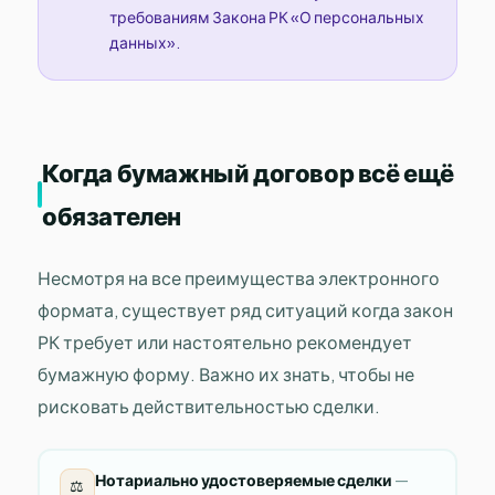
требованиям Закона РК «О персональных
данных».
Когда бумажный договор всё ещё
обязателен
Несмотря на все преимущества электронного
формата, существует ряд ситуаций когда закон
РК требует или настоятельно рекомендует
бумажную форму. Важно их знать, чтобы не
рисковать действительностью сделки.
Нотариально удостоверяемые сделки
—
⚖️