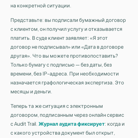
на конкретной ситуации.
Представьте: вы подписали бумажный договор
с клиентом, он получил услугу и отказывается
платить. В суде клиент заявляет: «Я этот
договор не подписывал» или «Дата в договоре
другая». Что вы можете противопоставить?
Только бумагу с подписью — без даты, без
времени, без IP-адреса. При необходимости
назначается графологическая экспертиза. Это
месяцы и деньги.
Теперь та же ситуация с электронным
договором, подписанным через онлайн сервис
с Audit Trail.
Журнал аудита фиксирует
: когда и
с какого устройства документ был открыт,