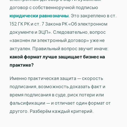
договор с собственноручной подписью
юридически равнозначны
. Это закреплено в ст.
152 ГК РК и ст. 7 Закона РК «Об электронном
документе и ЭЦП». Следовательно, вопрос
«законен ли электронный договор» уже не
актуален. Правильный вопрос звучит иначе:
какой формат лучше защищает бизнес на
практике?
Именно практическая защита — скорость
подписания, возможность доказать факт и
время подписания в суде, риск потери или
фальсификации — и отличает один формат от
другого. Разберём каждый критерий.