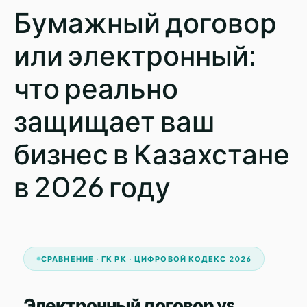
Бумажный договор
или электронный:
что реально
защищает ваш
бизнес в Казахстане
в 2026 году
СРАВНЕНИЕ · ГК РК · ЦИФРОВОЙ КОДЕКС 2026
Электронный договор vs