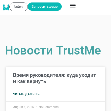
Запросить демо
Войти
Новости TrustMe
Время руководителя: куда уходит
и как вернуть
ЧИТАТЬ ДАЛЬШЕ»
August 6, 2026
No Comments