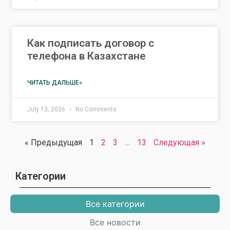
Как подписать договор с
телефона в Казахстане
ЧИТАТЬ ДАЛЬШЕ»
July 13, 2026
No Comments
« Предыдущая
1
2
3
…
13
Cледующая »
Категории
Все категории
Все новости