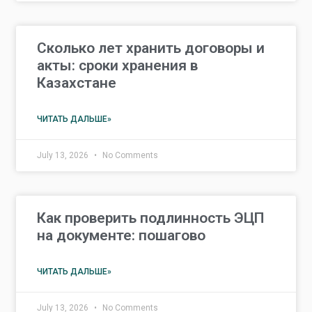
Сколько лет хранить договоры и
акты: сроки хранения в
Казахстане
ЧИТАТЬ ДАЛЬШЕ»
July 13, 2026
No Comments
Как проверить подлинность ЭЦП
на документе: пошагово
ЧИТАТЬ ДАЛЬШЕ»
July 13, 2026
No Comments