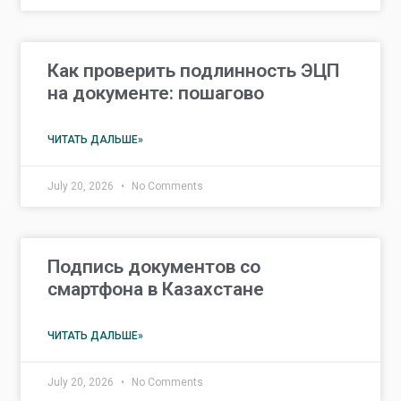
Как проверить подлинность ЭЦП
на документе: пошагово
ЧИТАТЬ ДАЛЬШЕ»
July 20, 2026
No Comments
Подпись документов со
смартфона в Казахстане
ЧИТАТЬ ДАЛЬШЕ»
July 20, 2026
No Comments