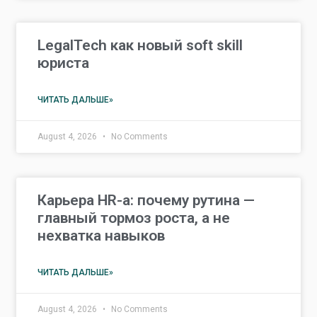
LegalTech как новый soft skill
юриста
ЧИТАТЬ ДАЛЬШЕ»
August 4, 2026
No Comments
Карьера HR-а: почему рутина —
главный тормоз роста, а не
нехватка навыков
ЧИТАТЬ ДАЛЬШЕ»
August 4, 2026
No Comments