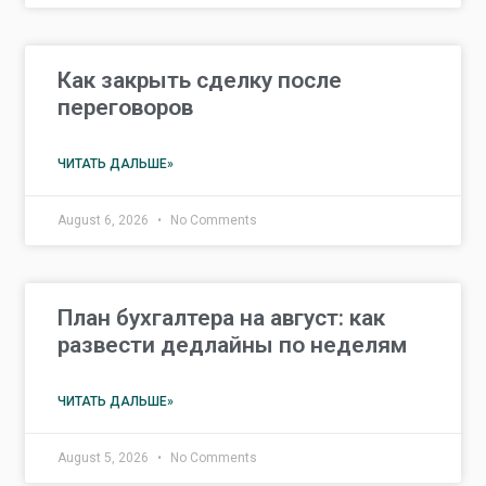
Как закрыть сделку после
переговоров
ЧИТАТЬ ДАЛЬШЕ»
August 6, 2026
No Comments
План бухгалтера на август: как
развести дедлайны по неделям
ЧИТАТЬ ДАЛЬШЕ»
August 5, 2026
No Comments