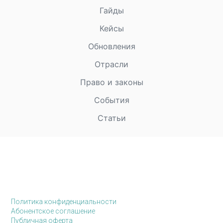
Гайды
Кейсы
Обновления
Отрасли
Право и законы
События
Статьи
Политика конфиденциальности
Абонентское соглашение
Публичная оферта