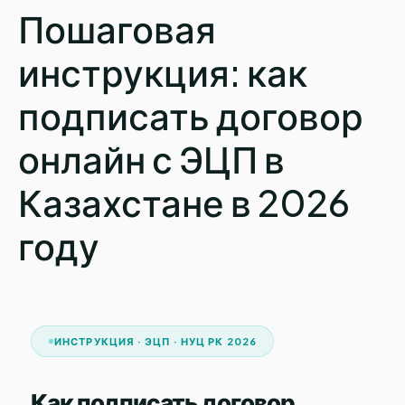
Пошаговая
инструкция: как
подписать договор
онлайн с ЭЦП в
Казахстане в 2026
году
ИНСТРУКЦИЯ · ЭЦП · НУЦ РК 2026
Как подписать договор