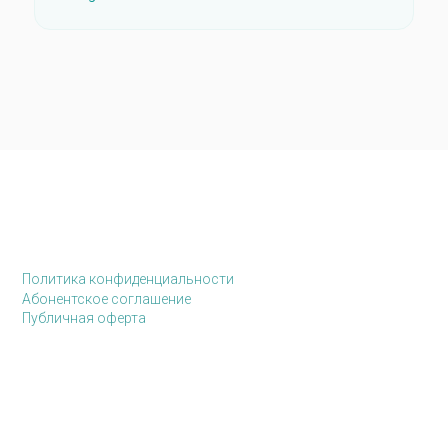
Политика конфиденциальности
Абонентское соглашение
Публичная оферта