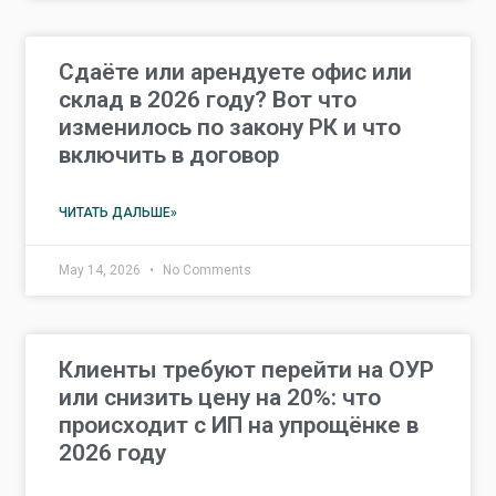
Сдаёте или арендуете офис или
склад в 2026 году? Вот что
изменилось по закону РК и что
включить в договор
ЧИТАТЬ ДАЛЬШЕ»
May 14, 2026
No Comments
Клиенты требуют перейти на ОУР
или снизить цену на 20%: что
происходит с ИП на упрощёнке в
2026 году