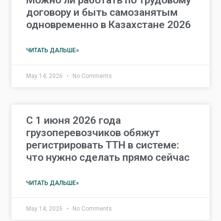
Можно ли работать по трудовому
договору и быть самозанятым
одновременно в Казахстане 2026
ЧИТАТЬ ДАЛЬШЕ»
May 14, 2026
No Comments
С 1 июня 2026 года
грузоперевозчиков обяжут
регистрировать ТТН в системе:
что нужно сделать прямо сейчас
ЧИТАТЬ ДАЛЬШЕ»
May 14, 2026
No Comments