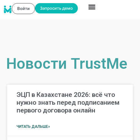
Запросить демо
Войти
Новости TrustMe
ЭЦП в Казахстане 2026: всё что
нужно знать перед подписанием
первого договора онлайн
ЧИТАТЬ ДАЛЬШЕ»