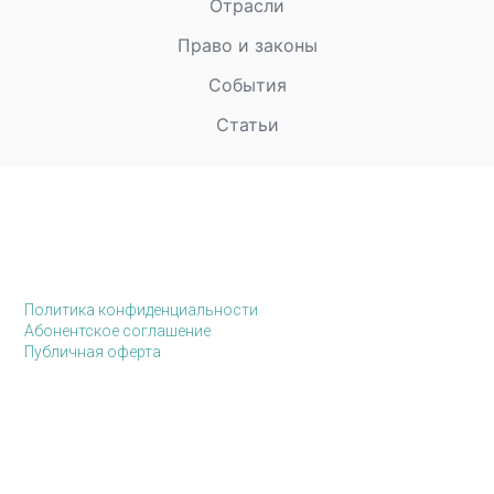
Отрасли
Право и законы
События
Статьи
Политика конфиденциальности
Абонентское соглашение
Публичная оферта