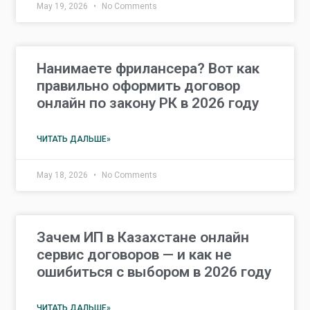
May 19, 2026
No Comments
Нанимаете фрилансера? Вот как
правильно оформить договор
онлайн по закону РК в 2026 году
ЧИТАТЬ ДАЛЬШЕ»
May 18, 2026
No Comments
Зачем ИП в Казахстане онлайн
сервис договоров — и как не
ошибиться с выбором в 2026 году
ЧИТАТЬ ДАЛЬШЕ»