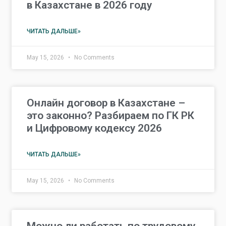
в Казахстане в 2026 году
ЧИТАТЬ ДАЛЬШЕ»
May 15, 2026
No Comments
Онлайн договор в Казахстане –
это законно? Разбираем по ГК РК
и Цифровому кодексу 2026
ЧИТАТЬ ДАЛЬШЕ»
May 15, 2026
No Comments