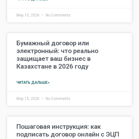
May 15, 2026
No Comments
Бумажный договор или
электронный: что реально
защищает ваш бизнес в
Казахстане в 2026 году
ЧИТАТЬ ДАЛЬШЕ»
May 15, 2026
No Comments
Пошаговая инструкция: как
подписать договор онлайн с ЭЦП