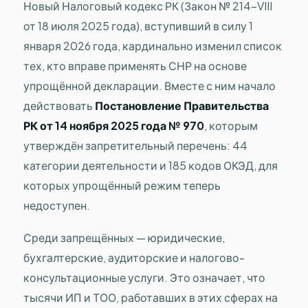
Новый Налоговый кодекс РК (Закон № 214-VIII
от 18 июля 2025 года), вступивший в силу 1
января 2026 года, кардинально изменил список
тех, кто вправе применять СНР на основе
упрощённой декларации. Вместе с ним начало
действовать
Постановление Правительства
РК от 14 ноября 2025 года № 970
, которым
утверждён запретительный перечень: 44
категории деятельности и 185 кодов ОКЭД, для
которых упрощённый режим теперь
недоступен.
Среди запрещённых — юридические,
бухгалтерские, аудиторские и налогово-
консультационные услуги. Это означает, что
тысячи ИП и ТОО, работавших в этих сферах на