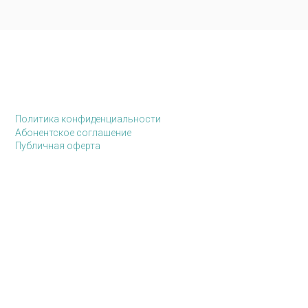
Политика конфиденциальности
Абонентское соглашение
Публичная оферта