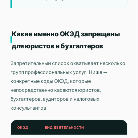
Какие именно ОКЭД запрещены
для юристов и бухгалтеров
Запретительный список охватывает несколько
групп профессиональных услуг. Ниже —
конкретные коды ОКЭД, которые
непосредственно касаются юристов,
бухгалтеров, аудиторов и налоговых
консультантов.
ОКЭД
ВИД ДЕЯТЕЛЬНОСТИ