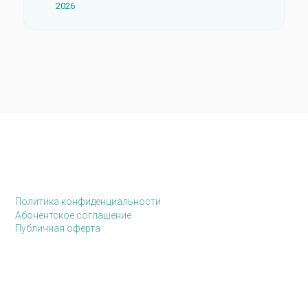
2026
Политика конфиденциальности
Абонентское соглашение
Публичная оферта