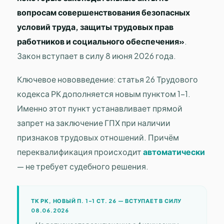
вопросам совершенствования безопасных
условий труда, защиты трудовых прав
работников и социального обеспечения»
.
Закон вступает в силу 8 июня 2026 года.
Ключевое нововведение: статья 26 Трудового
кодекса РК дополняется новым пунктом 1-1.
Именно этот пункт устанавливает прямой
запрет на заключение ГПХ при наличии
признаков трудовых отношений. Причём
переквалификация происходит
автоматически
— не требует судебного решения.
ТК РК, НОВЫЙ П. 1-1 СТ. 26 — ВСТУПАЕТ В СИЛУ
08.06.2026