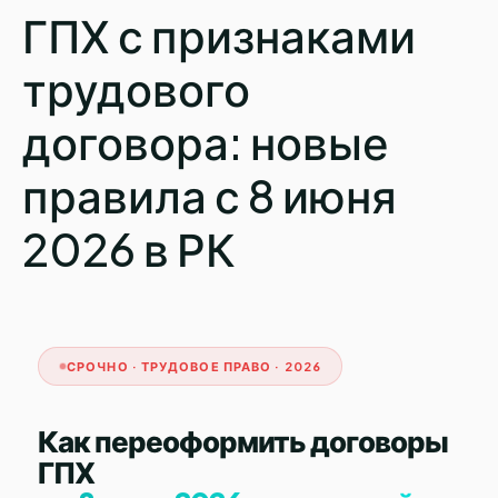
ГПХ с признаками
трудового
договора: новые
правила с 8 июня
2026 в РК
СРОЧНО · ТРУДОВОЕ ПРАВО · 2026
Как переоформить договоры
ГПХ