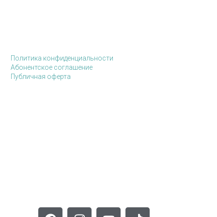
Политика конфиденциальности
Абонентское соглашение
Публичная оферта