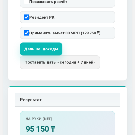
Показывать расчёт
Резидент РК
Применять вычет 30 МРП (129 750 ₸)
Дальше: доходы
Поставить даты «сегодня + 7 дней»
Результат
НА РУКИ (NET)
95 150 ₸