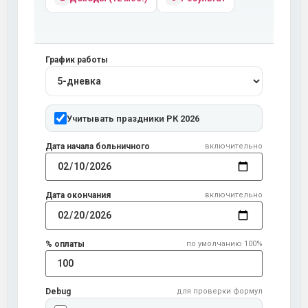
График работы
Учитывать праздники РК 2026
Дата начала больничного
включительно
Дата окончания
включительно
% оплаты
по умолчанию 100%
Debug
для проверки формул