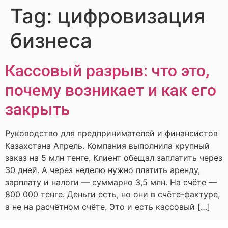
Tag:
цифровизация
бизнеса
Кассовый разрыв: что это,
почему возникает и как его
закрыть
Руководство для предпринимателей и финансистов
Казахстана Апрель. Компания выполнила крупный
заказ на 5 млн тенге. Клиент обещал заплатить через
30 дней. А через неделю нужно платить аренду,
зарплату и налоги — суммарно 3,5 млн. На счёте —
800 000 тенге. Деньги есть, но они в счёте-фактуре,
а не на расчётном счёте. Это и есть кассовый […]