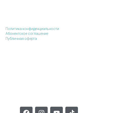
Политика конфиденциальности
Абонентское соглашение
Публичная оферта