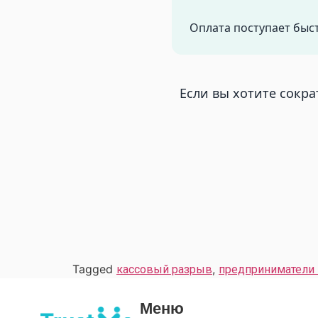
Оплата поступает быс
Если вы хотите сокра
Tagged
,
кассовый разрыв
предприниматели 
Меню