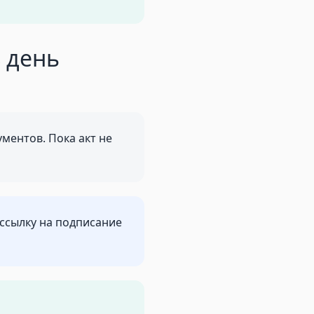
в день
ментов. Пока акт не
 ссылку на подписание