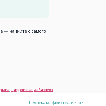
ее — начните с самого
,
зрыва
цифровизация бизнеса
Политика конфиденциальности