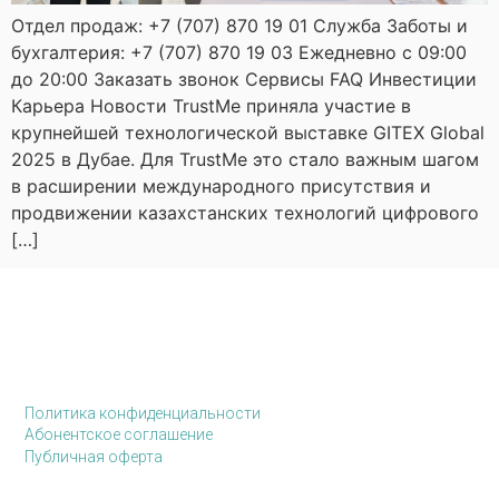
Отдел продаж: +7 (707) 870 19 01 Служба Заботы и
бухгалтерия: +7 (707) 870 19 03 Ежедневно с 09:00
до 20:00 Заказать звонок Сервисы FAQ Инвестиции
Карьера Новости TrustMe приняла участие в
крупнейшей технологической выставке GITEX Global
2025 в Дубае. Для TrustMe это стало важным шагом
в расширении международного присутствия и
продвижении казахстанских технологий цифрового
[…]
Политика конфиденциальности
Абонентское соглашение
Публичная оферта