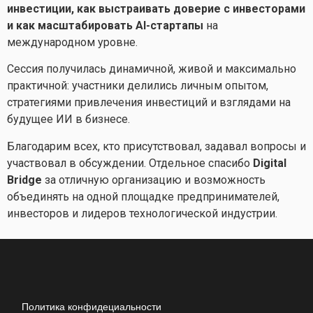
инвестиции, как выстраивать доверие с инвесторами
и как масштабировать AI-стартапы
на
международном уровне.
Сессия получилась динамичной, живой и максимально
практичной: участники делились личным опытом,
стратегиями привлечения инвестиций и взглядами на
будущее ИИ в бизнесе.
Благодарим всех, кто присутствовал, задавал вопросы и
участвовал в обсуждении. Отдельное спасибо
Digital
Bridge
за отличную организацию и возможность
объединять на одной площадке предпринимателей,
инвесторов и лидеров технологической индустрии.
Политика конфидециальности