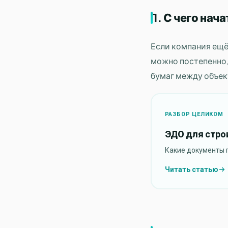
1. С чего на
Если компания ещё
можно постепенно,
бумаг между объек
РАЗБОР ЦЕЛИКОМ
ЭДО для строи
Какие документы п
Читать статью