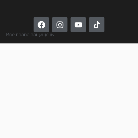
Все права защищены