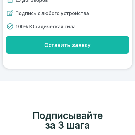
Подпись с любого устройства
100% Юридическая сила
Оставить заявку
Подписывайте
за 3 шага