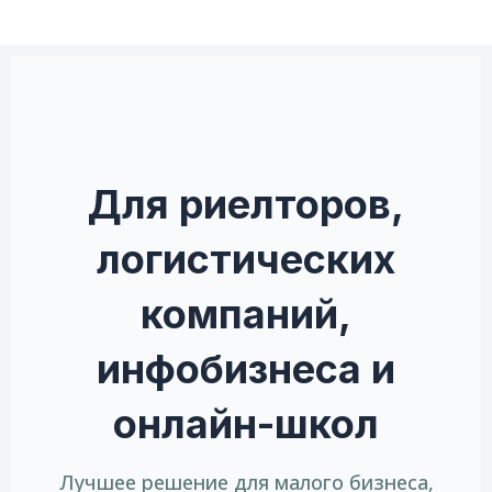
Для риелторов,
логистических
компаний,
инфобизнеса и
онлайн-школ
Лучшее решение для малого бизнеса,