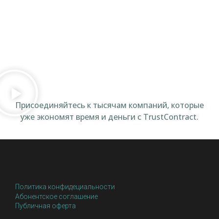
Присоединяйтесь к тысячам компаний, которые
уже экономят время и деньги с TrustContract.
Политика конфидециальности
Абонентское соглашение
Публичная оферта