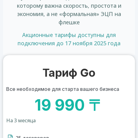
которому важна скорость, простота и
экономия, а не «формальная» ЭЦП на
флешке
Акционные тарифы доступны для
подключения до 17 ноября 2025 года
Тариф Go
Все необходимое для старта вашего бизнеса
19 990 〒
На 3 месяца
25 договоров