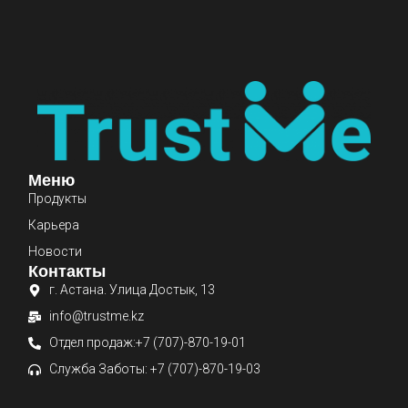
Меню
Продукты
Карьера
Новости
Контакты
г. Астана. Улица Достык, 13
info@trustme.kz
Отдел продаж:+7 (707)-870-19-01
Служба Заботы: +7 (707)-870-19-03