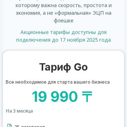
которому важна скорость, простота и
экономия, а не «формальная» ЭЦП на
флешке
Акционные тарифы доступны для
подключения до 17 ноября 2025 года
Тариф Go
Все необходимое для старта вашего бизнеса
19 990 〒
На 3 месяца
25 договоров