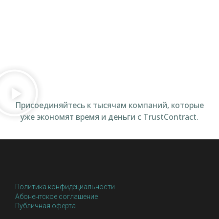
Присоединяйтесь к тысячам компаний, которые
уже экономят время и деньги с TrustContract.
Политика конфидециальности
Абонентское соглашение
Публичная оферта