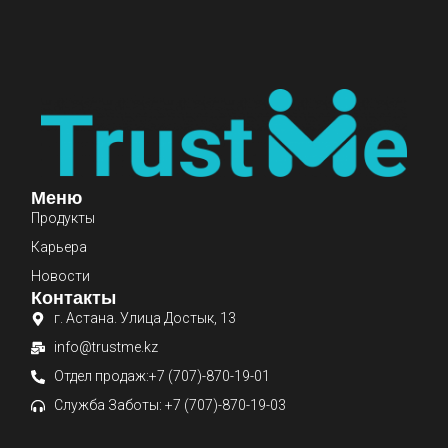
Меню
Продукты
Карьера
Новости
Контакты
г. Астана. Улица Достык, 13
info@trustme.kz
Отдел продаж:+7 (707)-870-19-01
Служба Заботы: +7 (707)-870-19-03