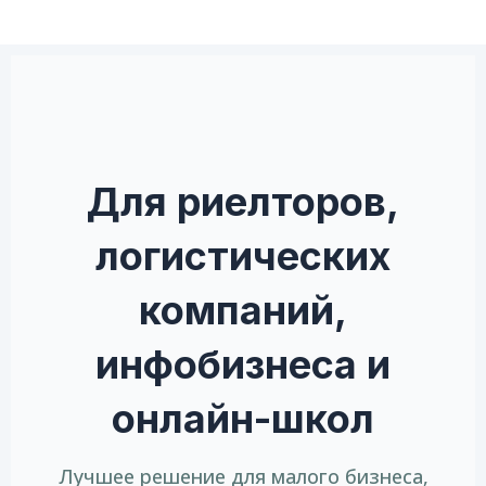
Для риелторов,
логистических
компаний,
инфобизнеса и
онлайн-школ
Лучшее решение для малого бизнеса,