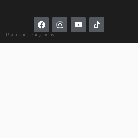
Все права защищены