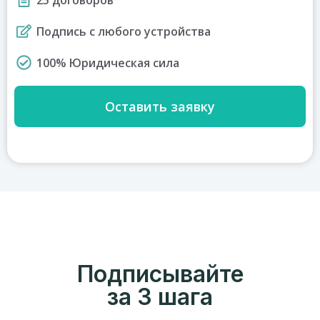
Подпись с любого устройства
100% Юридическая сила
Оставить заявку
Подписывайте
за 3 шага