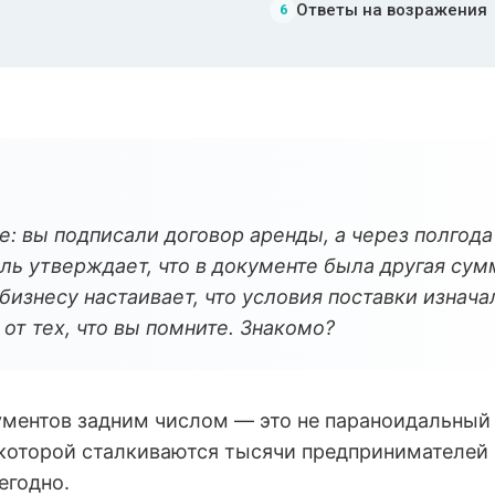
Ответы на возражения
6
е: вы подписали договор аренды, а через полгода
ль утверждает, что в документе была другая сум
 бизнесу настаивает, что условия поставки изнача
 от тех, что вы помните. Знакомо?
ментов задним числом — это не параноидальный 
 которой сталкиваются тысячи предпринимателей 
егодно.