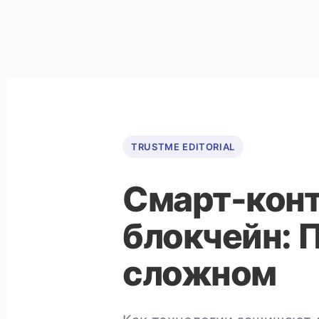
TRUSTME EDITORIAL
Смарт-конт
блокчейн: 
сложном