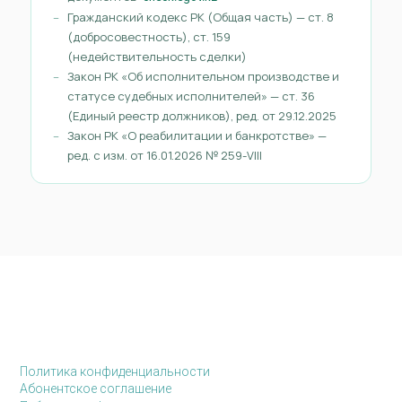
Гражданский кодекс РК (Общая часть) — ст. 8
(добросовестность), ст. 159
(недействительность сделки)
Закон РК «Об исполнительном производстве и
статусе судебных исполнителей» — ст. 36
(Единый реестр должников), ред. от 29.12.2025
Закон РК «О реабилитации и банкротстве» —
ред. с изм. от 16.01.2026 № 259-VIII
Политика конфиденциальности
Абонентское соглашение