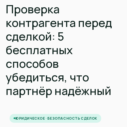
Проверка
контрагента перед
сделкой: 5
бесплатных
способов
убедиться, что
партнёр надёжный
ЮРИДИЧЕСКОЕ · БЕЗОПАСНОСТЬ СДЕЛОК