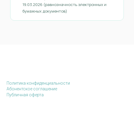
19.03.2026 (равнозначность электронных и
бумажных документов)
Политика конфиденциальности
Абонентское соглашение
Публичная оферта