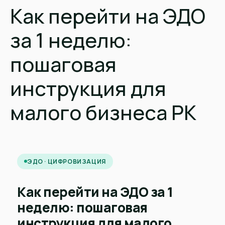
Как перейти на ЭДО
за 1 неделю:
пошаговая
инструкция для
малого бизнеса РК
ЭДО · ЦИФРОВИЗАЦИЯ
Как перейти на ЭДО за 1
неделю: пошаговая
инструкция для малого