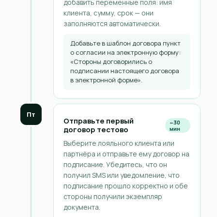
добавить переменные поля: имя
клиента, сумму, срок — они
заполняются автоматически.
Добавьте в шаблон договора пункт
о согласии на электронную форму:
«Стороны договорились о
подписании настоящего договора
в электронной форме».
Пт
Отправьте первый
~30
договор тестово
мин
Выберите лояльного клиента или
партнёра и отправьте ему договор на
подписание. Убедитесь, что он
получил SMS или уведомление, что
подписание прошло корректно и обе
стороны получили экземпляр
документа.