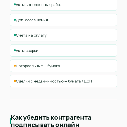
Акты выполненных работ
Доп. соглашения
Счета на оплату
Акты сверки
Нотариальные — бумага
Сделки с недвижимостью — бумага / ЦОН
Как убедить контрагента
подписывать онлайн