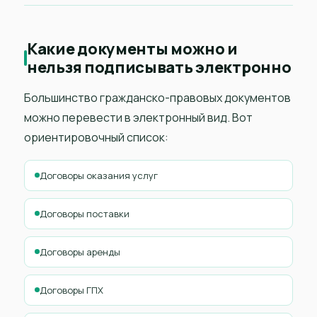
Какие документы можно и
нельзя подписывать электронно
Большинство гражданско-правовых документов
можно перевести в электронный вид. Вот
ориентировочный список:
Договоры оказания услуг
Договоры поставки
Договоры аренды
Договоры ГПХ