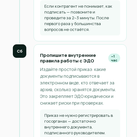
Если контрагент не понимает, как
подписать — позвоните и
проведите за 2–3 минуты. После
первого раза у большинства
вопросов не остаётся.
Сб
Пропишите внутренние
~1
правила работы с ЭДО
час
Издайте простой приказ: какие
документы подписываются в
электронном виде, кто отвечает за
архив, сколько хранятся документы.
Это закрепляет ЭДО юридически и
снижает риски при проверках.
Приказ не нужно регистрировать в
госорганах — достаточно
внутреннего документа,
подписанного руководителем.