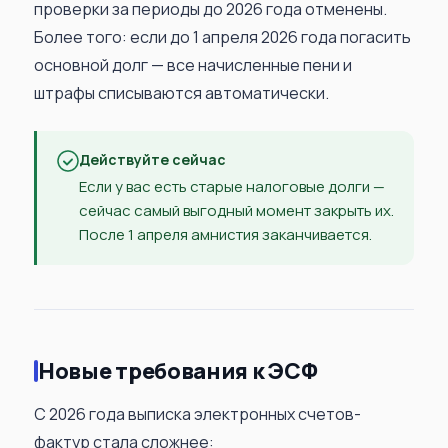
проверки за периоды до 2026 года отменены.
Более того: если до 1 апреля 2026 года погасить
основной долг — все начисленные пени и
штрафы списываются автоматически.
Действуйте сейчас
Если у вас есть старые налоговые долги —
сейчас самый выгодный момент закрыть их.
После 1 апреля амнистия заканчивается.
Новые требования к ЭСФ
С 2026 года выписка электронных счетов-
фактур стала сложнее: