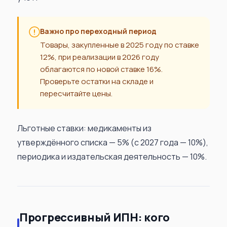
Важно про переходный период
Товары, закупленные в 2025 году по ставке
12%, при реализации в 2026 году
облагаются по новой ставке 16%.
Проверьте остатки на складе и
пересчитайте цены.
Льготные ставки: медикаменты из
утверждённого списка — 5% (с 2027 года — 10%),
периодика и издательская деятельность — 10%.
Прогрессивный ИПН: кого