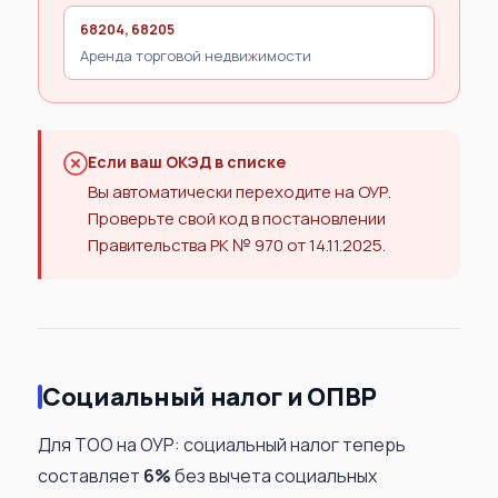
68204, 68205
Аренда торговой недвижимости
Если ваш ОКЭД в списке
Вы автоматически переходите на ОУР.
Проверьте свой код в постановлении
Правительства РК № 970 от 14.11.2025.
Социальный налог и ОПВР
Для ТОО на ОУР: социальный налог теперь
составляет
6%
без вычета социальных