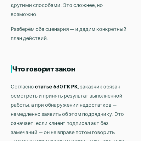
другими способами. Это сложнее, но
возможно.
Разберём оба сценария — и дадим конкретный
план действий.
Что говорит закон
Согласно
статье 630 ГК РК
, заказчик обязан
осмотреть и принять результат выполненной
работы, а при обнаружении недостатков —
немедленно заявить об этом подрядчику. Это
означает: если клиент подписал акт без
замечаний — он не вправе потом говорить