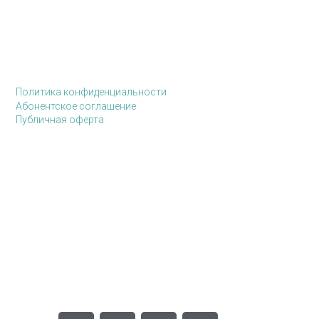
Политика конфиденциальности
Абонентское соглашение
Публичная оферта