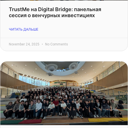
TrustMe на Digital Bridge: панельная
сессия о венчурных инвестициях
ЧИТАТЬ ДАЛЬШЕ
November 24, 2025
No Comments