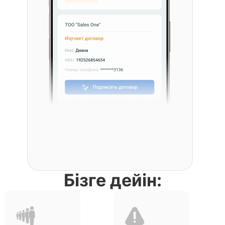
Бізге дейін: