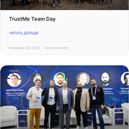
TrustMe Team Day
ЧИТАТЬ ДАЛЬШЕ
November 24, 2025
No Comments