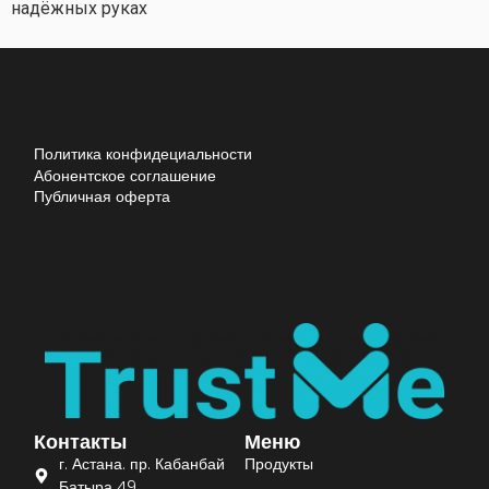
надёжных руках
Политика конфидециальности
Абонентское соглашение
Публичная оферта
Контакты
Меню
г. Астана. пр. Кабанбай
Продукты
Батыра 49