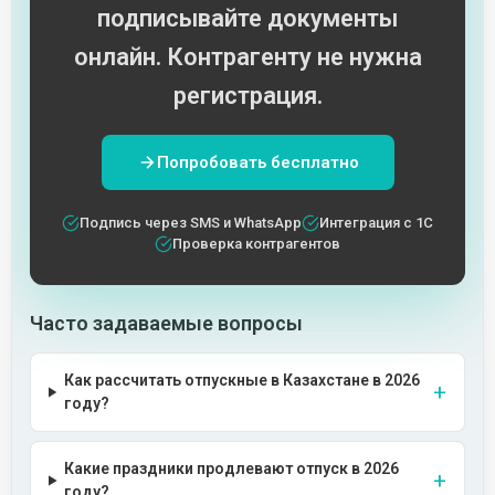
подписывайте документы
онлайн. Контрагенту не нужна
регистрация.
Попробовать бесплатно
Подпись через SMS и WhatsApp
Интеграция с 1С
Проверка контрагентов
Часто задаваемые вопросы
Как рассчитать отпускные в Казахстане в 2026
году?
Какие праздники продлевают отпуск в 2026
году?