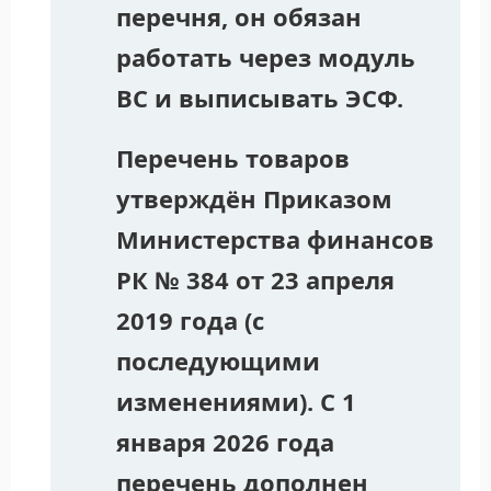
перечня, он обязан
работать через модуль
ВС и выписывать ЭСФ.
Перечень товаров
утверждён Приказом
Министерства финансов
РК № 384 от 23 апреля
2019 года (с
последующими
изменениями). С 1
января 2026 года
перечень дополнен