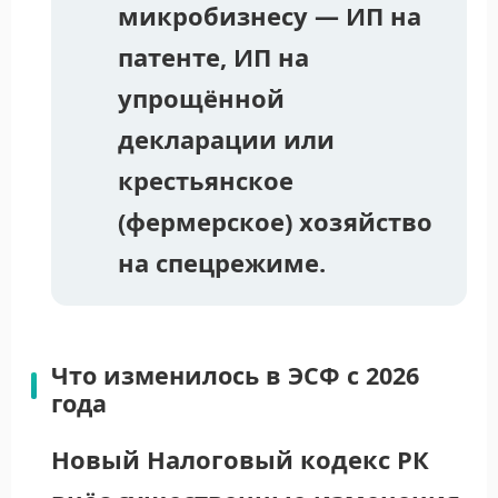
микробизнесу — ИП на
патенте, ИП на
упрощённой
декларации или
крестьянское
(фермерское) хозяйство
на спецрежиме.
Что изменилось в ЭСФ с 2026
года
Новый Налоговый кодекс РК