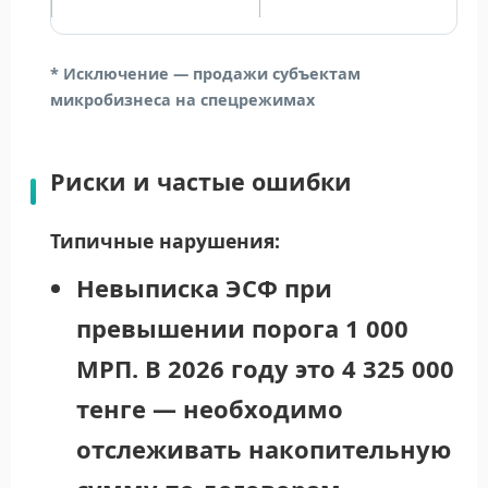
* Исключение — продажи субъектам
микробизнеса на спецрежимах
Риски и частые ошибки
Типичные нарушения:
Невыписка ЭСФ при
превышении порога 1 000
МРП.
В 2026 году это 4 325 000
тенге — необходимо
отслеживать накопительную