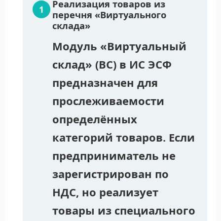
Реализация товаров из
перечня «Виртуального
склада»
Модуль «Виртуальный
склад» (ВС) в ИС ЭСФ
предназначен для
прослеживаемости
определённых
категорий товаров. Если
предприниматель не
зарегистрирован по
НДС, но реализует
товары из специального