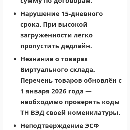
сумму по договорам.
Нарушение 15-дневного
срока.
При высокой
загруженности легко
пропустить дедлайн.
Незнание о товарах
Виртуального склада.
Перечень товаров обновлён с
1 января 2026 года —
необходимо проверять коды
ТН ВЭД своей номенклатуры.
Неподтверждение ЭСФ