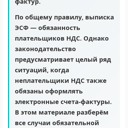
фактур.
По общему правилу, выписка
ЭСФ — обязанность
плательщиков НДС. Однако
законодательство
предусматривает целый ряд
ситуаций, когда
неплательщики НДС также
обязаны оформлять
электронные счета-фактуры.
В этом материале разберём
все случаи обязательной