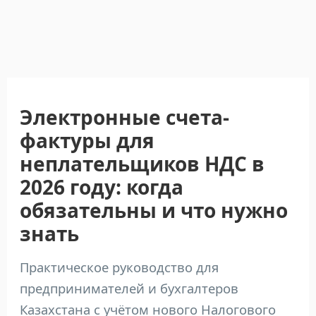
Электронные счета-
фактуры для
неплательщиков НДС в
2026 году: когда
обязательны и что нужно
знать
Практическое руководство для
предпринимателей и бухгалтеров
Казахстана с учётом нового Налогового