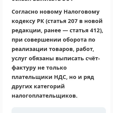
Согласно новому Налоговому
кодексу РК (статья 207 в новой
редакции, ранее — статья 412),
при совершении оборота по
реализации товаров, работ,
услуг обязаны выписать счёт-
фактуру не только
плательщики НДС, но и ряд
других категорий
налогоплательщиков.