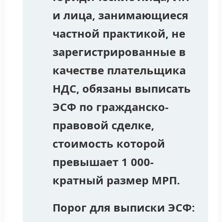
и лица, занимающиеся
частной практикой, не
зарегистрированные в
качестве плательщика
НДС, обязаны выписать
ЭСФ по гражданско-
правовой сделке,
стоимость которой
превышает 1 000-
кратный размер МРП.
Порог для выписки ЭСФ: