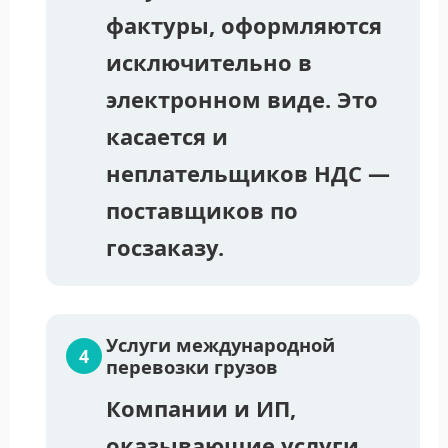
фактуры, оформляются
исключительно в
электронном виде. Это
касается и
неплательщиков НДС —
поставщиков по
госзаказу.
Услуги международной
перевозки грузов
Компании и ИП,
оказывающие услуги