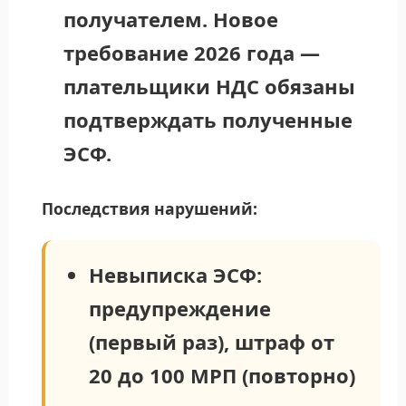
получателем.
Новое
требование 2026 года —
плательщики НДС обязаны
подтверждать полученные
ЭСФ.
Последствия нарушений:
Невыписка ЭСФ:
предупреждение
(первый раз), штраф от
20 до 100 МРП (повторно)