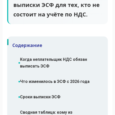
выписки ЭСФ для тех, кто не
состоит на учёте по НДС.
Содержание
Когда неплательщик НДС обязан
выписать ЭСФ
Что изменилось в ЭСФ с 2026 года
Сроки выписки ЭСФ
Сводная таблица: кому из