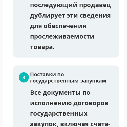
последующий продавец
дублирует эти сведения
для обеспечения
прослеживаемости
товара.
Поставки по
государственным закупкам
Все документы по
исполнению договоров
государственных
закупок, включая счета-