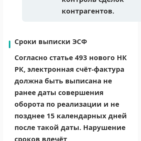
контрагентов.
Сроки выписки ЭСФ
Согласно статье 493 нового НК
РК, электронная счёт-фактура
должна быть выписана не
ранее даты совершения
оборота по реализации и не
позднее 15 календарных дней
после такой даты. Нарушение
сроков влечёт