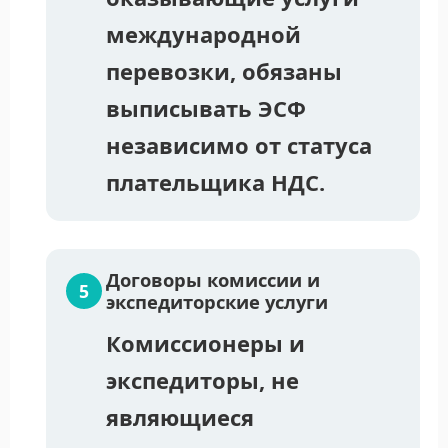
международной
перевозки, обязаны
выписывать ЭСФ
независимо от статуса
плательщика НДС.
Договоры комиссии и
экспедиторские услуги
Комиссионеры и
экспедиторы, не
являющиеся