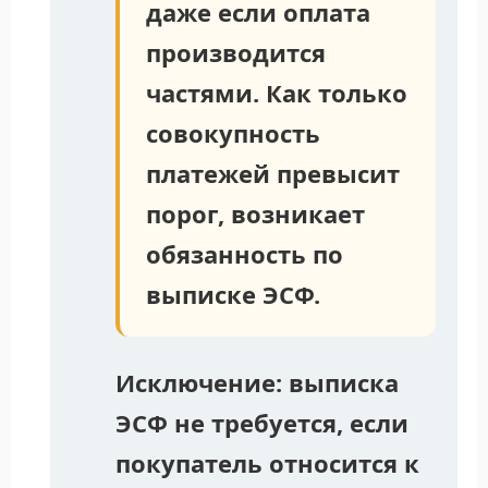
даже если оплата
производится
частями. Как только
совокупность
платежей превысит
порог, возникает
обязанность по
выписке ЭСФ.
Исключение:
выписка
ЭСФ не требуется, если
покупатель относится к