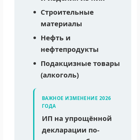
Строительные
материалы
Нефть и
нефтепродукты
Подакцизные товары
(алкоголь)
ВАЖНОЕ ИЗМЕНЕНИЕ 2026
ГОДА
ИП на упрощённой
декларации по-