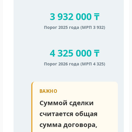
3 932 000 ₸
Порог 2025 года (МРП 3 932)
4 325 000 ₸
Порог 2026 года (МРП 4 325)
ВАЖНО
Суммой сделки
считается общая
сумма договора,