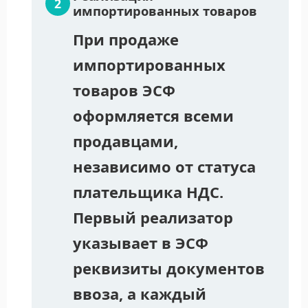
импортированных товаров
При продаже
импортированных
товаров ЭСФ
оформляется всеми
продавцами,
независимо от статуса
плательщика НДС.
Первый реализатор
указывает в ЭСФ
реквизиты документов
ввоза, а каждый