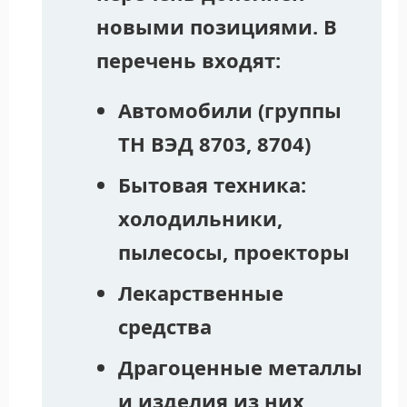
новыми позициями. В
перечень входят:
Автомобили (группы
ТН ВЭД 8703, 8704)
Бытовая техника:
холодильники,
пылесосы, проекторы
Лекарственные
средства
Драгоценные металлы
и изделия из них