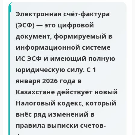
Электронная счёт-фактура
(ЭСФ) — это цифровой
документ, формируемый в
информационной системе
ИС ЭСФ и имеющий полную
юридическую силу. С 1
января 2026 года в
Казахстане действует новый
Налоговый кодекс, который
внёс ряд изменений в
правила выписки счетов-