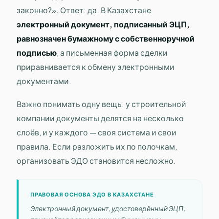
законно?». Ответ: да. В Казахстане
электронный документ, подписанный ЭЦП,
равнозначен бумажному с собственноручной
подписью
, а письменная форма сделки
приравнивается к обмену электронными
документами.
Важно понимать одну вещь: у строительной
компании документы делятся на несколько
слоёв, и у каждого — своя система и свои
правила. Если разложить их по полочкам,
организовать ЭДО становится несложно.
ПРАВОВАЯ ОСНОВА ЭДО В КАЗАХСТАНЕ
Электронный документ, удостоверённый ЭЦП,