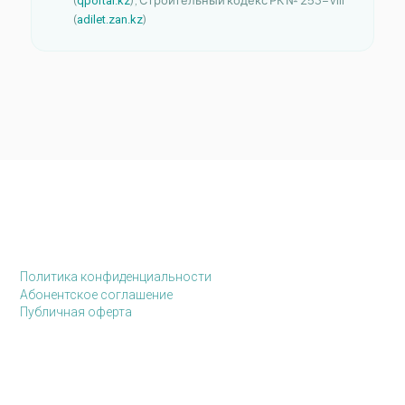
qportal.kz
(
)
adilet.zan.kz
Политика конфиденциальности
Абонентское соглашение
Публичная оферта