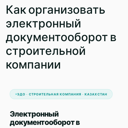
Как организовать
электронный
документооборот в
строительной
компании
ЭДО · СТРОИТЕЛЬНАЯ КОМПАНИЯ · КАЗАХСТАН
Электронный
документооборот в