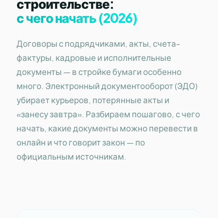
строительстве:
с чего начать (2026)
Договоры с подрядчиками, акты, счета-
фактуры, кадровые и исполнительные
документы — в стройке бумаги особенно
много. Электронный документооборот (ЭДО)
убирает курьеров, потерянные акты и
«занесу завтра». Разбираем пошагово, с чего
начать, какие документы можно перевести в
онлайн и что говорит закон — по
официальным источникам.