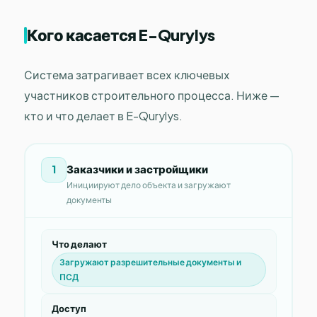
Кого касается E-Qurylys
Система затрагивает всех ключевых
участников строительного процесса. Ниже —
кто и что делает в E-Qurylys.
Заказчики и застройщики
1
Инициируют дело объекта и загружают
документы
Что делают
Загружают разрешительные документы и
ПСД
Доступ