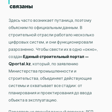
связаны
Здесь часто возникает путаница, поэтому
объясним по официальным данным. В
строительной отрасли работало несколько
цифровых систем, и они функционировали
разрозненно. Чтобы свести их в одно «окно»,
создан
Единый строительный портал —
Qportal.kz
, который, по заявлению
Министерства промышленности и
строительства, объединяет действующие
системы и охватывает все стадии: от
планирования и проектирования до ввода
объекта в эксплуатацию.
Параллельно прошёл важный переход: РГП