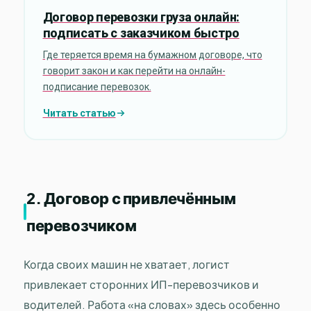
Договор перевозки груза онлайн:
подписать с заказчиком быстро
Где теряется время на бумажном договоре, что
говорит закон и как перейти на онлайн-
подписание перевозок.
Читать статью
2. Договор с привлечённым
перевозчиком
Когда своих машин не хватает, логист
привлекает сторонних ИП-перевозчиков и
водителей. Работа «на словах» здесь особенно