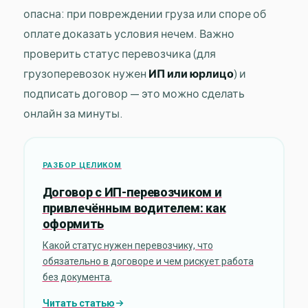
опасна: при повреждении груза или споре об
оплате доказать условия нечем. Важно
проверить статус перевозчика (для
грузоперевозок нужен
ИП или юрлицо
) и
подписать договор — это можно сделать
онлайн за минуты.
РАЗБОР ЦЕЛИКОМ
Договор с ИП-перевозчиком и
привлечённым водителем: как
оформить
Какой статус нужен перевозчику, что
обязательно в договоре и чем рискует работа
без документа.
Читать статью