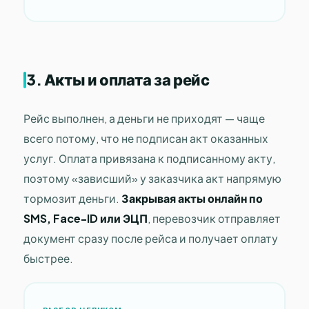
3. Акты и оплата за рейс
Рейс выполнен, а деньги не приходят — чаще
всего потому, что не подписан акт оказанных
услуг. Оплата привязана к подписанному акту,
поэтому «зависший» у заказчика акт напрямую
тормозит деньги.
Закрывая акты онлайн по
SMS, Face-ID или ЭЦП
, перевозчик отправляет
документ сразу после рейса и получает оплату
быстрее.