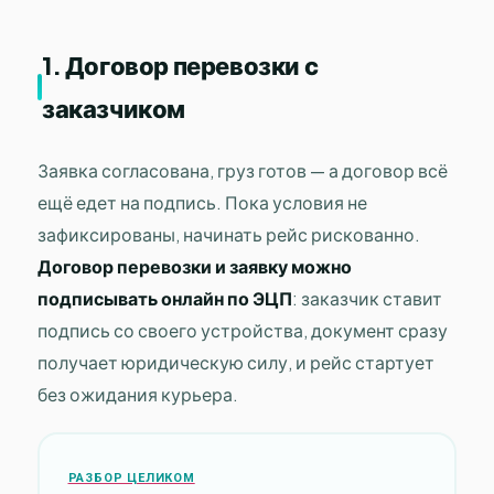
1. Договор перевозки с
заказчиком
Заявка согласована, груз готов — а договор всё
ещё едет на подпись. Пока условия не
зафиксированы, начинать рейс рискованно.
Договор перевозки и заявку можно
подписывать онлайн по ЭЦП
: заказчик ставит
подпись со своего устройства, документ сразу
получает юридическую силу, и рейс стартует
без ожидания курьера.
РАЗБОР ЦЕЛИКОМ