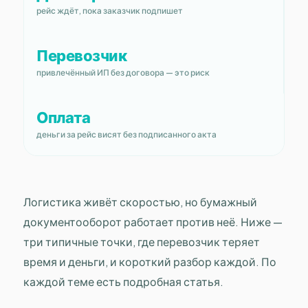
рейс ждёт, пока заказчик подпишет
Перевозчик
привлечённый ИП без договора — это риск
Оплата
деньги за рейс висят без подписанного акта
Логистика живёт скоростью, но бумажный
документооборот работает против неё. Ниже —
три типичные точки, где перевозчик теряет
время и деньги, и короткий разбор каждой. По
каждой теме есть подробная статья.