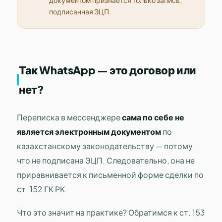
документом признаётся только запись,
подписанная ЭЦП.
Так WhatsApp — это договор или
нет?
Переписка в мессенджере
сама по себе не
является электронным документом
по
казахстанскому законодательству — потому
что не подписана ЭЦП. Следовательно, она не
приравнивается к письменной форме сделки по
ст. 152 ГК РК.
Что это значит на практике? Обратимся к ст. 153