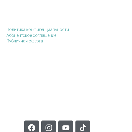
Политика конфиденциальности
Абонентское соглашение
Публичная оферта