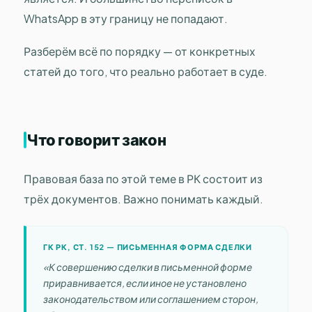
WhatsApp в эту границу не попадают.
Разберём всё по порядку — от конкретных
статей до того, что реально работает в суде.
Что говорит закон
Правовая база по этой теме в РК состоит из
трёх документов. Важно понимать каждый.
ГК РК, СТ. 152 — ПИСЬМЕННАЯ ФОРМА СДЕЛКИ
«К совершению сделки в письменной форме
приравнивается, если иное не установлено
законодательством или соглашением сторон,