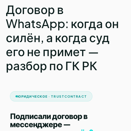
Договор в
WhatsApp: когда он
силён, а когда суд
его не примет —
разбор по ГК РК
ЮРИДИЧЕСКОЕ · TRUSTCONTRACT
Подписали договор в
мессенджере —