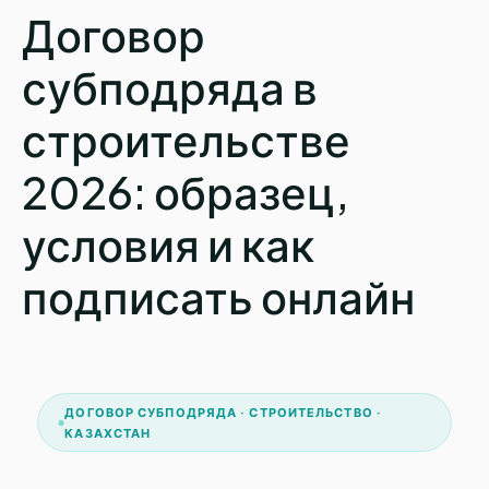
Договор
субподряда в
строительстве
2026: образец,
условия и как
подписать онлайн
ДОГОВОР СУБПОДРЯДА · СТРОИТЕЛЬСТВО ·
КАЗАХСТАН