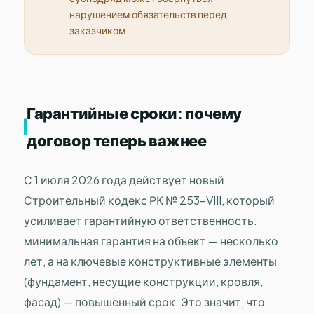
нарушением обязательств перед
заказчиком.
Гарантийные сроки: почему
договор теперь важнее
С 1 июля 2026 года действует новый
Строительный кодекс РК № 253-VIII, который
усиливает гарантийную ответственность:
минимальная гарантия на объект — несколько
лет, а на ключевые конструктивные элементы
(фундамент, несущие конструкции, кровля,
фасад) — повышенный срок. Это значит, что