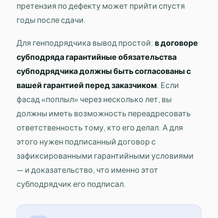
претензия по дефекту может прийти спустя
годы после сдачи.
Для генподрядчика вывод простой:
в договоре
субподряда гарантийные обязательства
субподрядчика должны быть согласованы с
вашей гарантией перед заказчиком
. Если
фасад «поплыл» через несколько лет, вы
должны иметь возможность переадресовать
ответственность тому, кто его делал. А для
этого нужен подписанный договор с
зафиксированными гарантийными условиями
— и доказательство, что именно этот
субподрядчик его подписал.