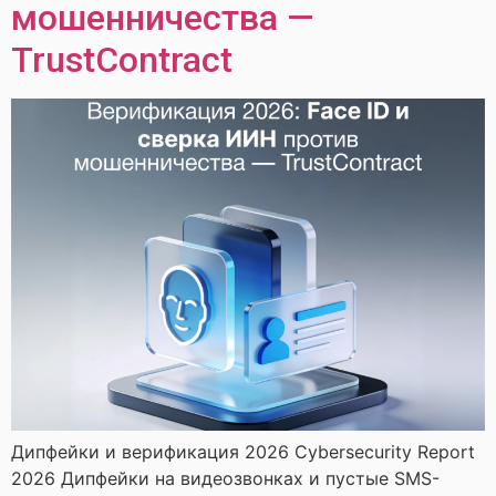
мошенничества —
TrustContract
Дипфейки и верификация 2026 Cybersecurity Report
2026 Дипфейки на видеозвонках и пустые SMS-