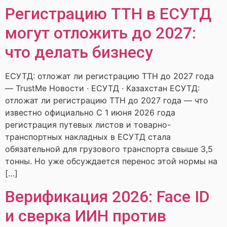
Регистрацию ТТН в ЕСУТД
могут отложить до 2027:
что делать бизнесу
ЕСУТД: отложат ли регистрацию ТТН до 2027 года
— TrustMe Новости · ЕСУТД · Казахстан ЕСУТД:
отложат ли регистрацию ТТН до 2027 года — что
известно официально С 1 июня 2026 года
регистрация путевых листов и товарно-
транспортных накладных в ЕСУТД стала
обязательной для грузового транспорта свыше 3,5
тонны. Но уже обсуждается перенос этой нормы на
[…]
Верификация 2026: Face ID
и сверка ИИН против