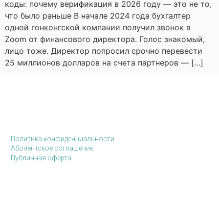
коды: почему верификация в 2026 году — это не то,
что было раньше В начале 2024 года бухгалтер
одной гонконгской компании получил звонок в
Zoom от финансового директора. Голос знакомый,
лицо тоже. Директор попросил срочно перевести
25 миллионов долларов на счета партнеров — […]
Политика конфиденциальности
Абонентское соглашение
Публичная оферта