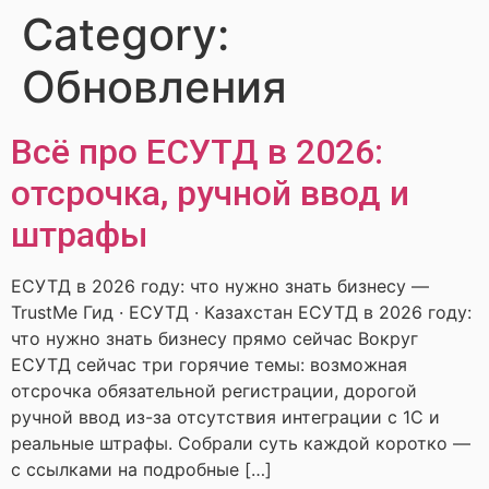
Category:
Обновления
Всё про ЕСУТД в 2026:
отсрочка, ручной ввод и
штрафы
ЕСУТД в 2026 году: что нужно знать бизнесу —
TrustMe Гид · ЕСУТД · Казахстан ЕСУТД в 2026 году:
что нужно знать бизнесу прямо сейчас Вокруг
ЕСУТД сейчас три горячие темы: возможная
отсрочка обязательной регистрации, дорогой
ручной ввод из-за отсутствия интеграции с 1С и
реальные штрафы. Собрали суть каждой коротко —
с ссылками на подробные […]