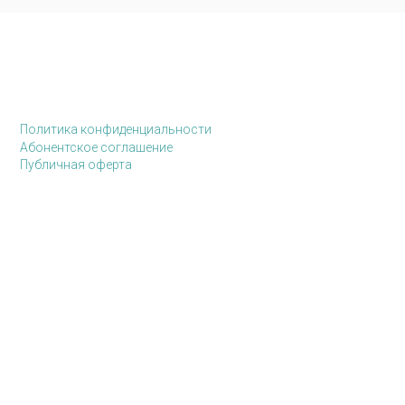
Политика конфиденциальности
Абонентское соглашение
Публичная оферта