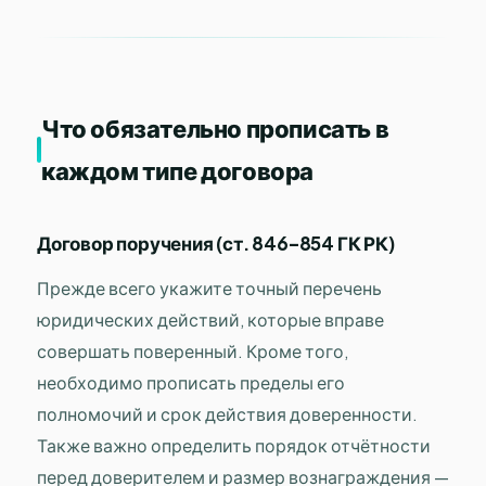
Что обязательно прописать в
каждом типе договора
Договор поручения (ст. 846–854 ГК РК)
Прежде всего укажите точный перечень
юридических действий, которые вправе
совершать поверенный. Кроме того,
необходимо прописать пределы его
полномочий и срок действия доверенности.
Также важно определить порядок отчётности
перед доверителем и размер вознаграждения —