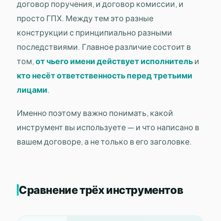
договор поручения, и договор комиссии, и
просто ГПХ. Между тем это разные
конструкции с принципиально разными
последствиями. Главное различие состоит в
том,
от чьего имени действует исполнитель
и
кто несёт ответственность перед третьими
лицами
.
Именно поэтому важно понимать, какой
инструмент вы используете — и что написано в
вашем договоре, а не только в его заголовке.
Сравнение трёх инструментов