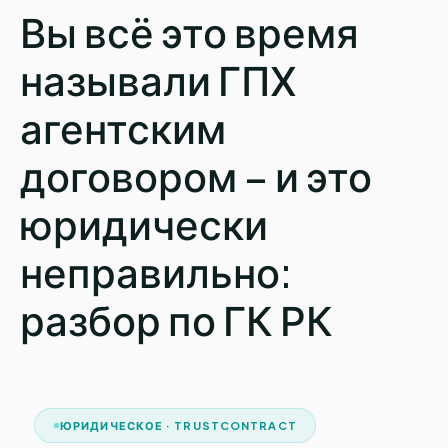
Вы всё это время
называли ГПХ
агентским
договором – и это
юридически
неправильно:
разбор по ГК РК
ЮРИДИЧЕСКОЕ · TRUSTCONTRACT