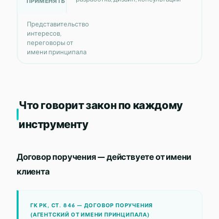
ПРИМЕНЯТЬ
Представительство
интересов,
переговоры от
имени принципала
Что говорит закон по каждому
инструменту
Договор поручения — действуете от имени
клиента
ГК РК, СТ. 846 — ДОГОВОР ПОРУЧЕНИЯ
(АГЕНТСКИЙ ОТ ИМЕНИ ПРИНЦИПАЛА)