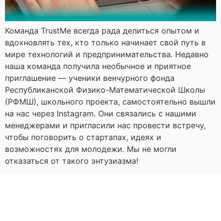
Команда TrustMe всегда рада делиться опытом и
вдохновлять тех, кто только начинает свой путь в
мире технологий и предпринимательства. Недавно
наша команда получила необычное и приятное
приглашение — ученики венчурного фонда
Республиканской Физико-Математической Школы
(РФМШ), школьного проекта, самостоятельно вышли
на нас через Instagram. Они связались с нашими
менеджерами и пригласили нас провести встречу,
чтобы поговорить о стартапах, идеях и
возможностях для молодежи. Мы не могли
отказаться от такого энтузиазма!