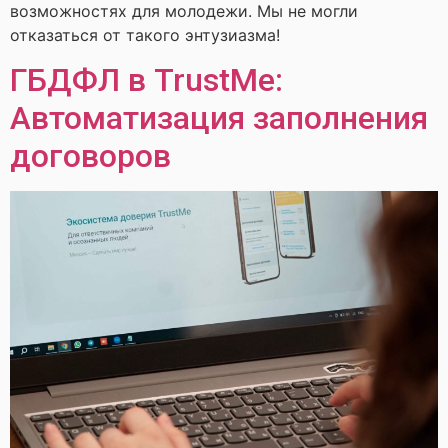
возможностях для молодежи. Мы не могли
отказаться от такого энтузиазма!
ГБДФЛ в TrustMe:
Автоматизация заполнения
договоров