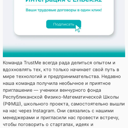
Команда TrustMe всегда рада делиться опытом и
вдохновлять тех, кто только начинает свой путь в
мире технологий и предпринимательства. Недавно
наша команда получила необычное и приятное
приглашение — ученики венчурного фонда
Республиканской Физико-Математической Школы
(РФМШ), школьного проекта, самостоятельно вышли
на нас через Instagram. Они связались с нашими
менеджерами и пригласили нас провести встречу,
чтобы поговорить о стартапах, идеях и