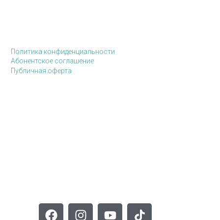
Политика конфиденциальности
Абонентское соглашение
Публичная оферта