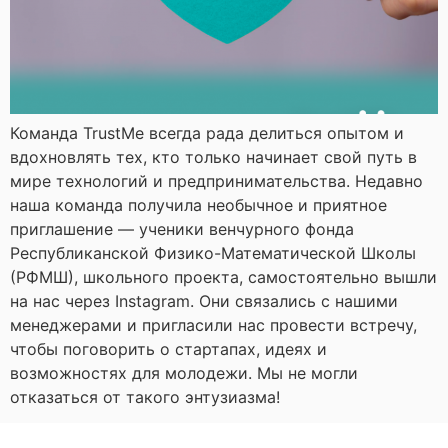
Команда TrustMe всегда рада делиться опытом и
вдохновлять тех, кто только начинает свой путь в
мире технологий и предпринимательства. Недавно
наша команда получила необычное и приятное
приглашение — ученики венчурного фонда
Республиканской Физико-Математической Школы
(РФМШ), школьного проекта, самостоятельно вышли
на нас через Instagram. Они связались с нашими
менеджерами и пригласили нас провести встречу,
чтобы поговорить о стартапах, идеях и
возможностях для молодежи. Мы не могли
отказаться от такого энтузиазма!