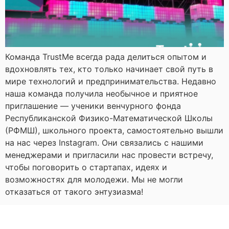
Команда TrustMe всегда рада делиться опытом и
вдохновлять тех, кто только начинает свой путь в
мире технологий и предпринимательства. Недавно
наша команда получила необычное и приятное
приглашение — ученики венчурного фонда
Республиканской Физико-Математической Школы
(РФМШ), школьного проекта, самостоятельно вышли
на нас через Instagram. Они связались с нашими
менеджерами и пригласили нас провести встречу,
чтобы поговорить о стартапах, идеях и
возможностях для молодежи. Мы не могли
отказаться от такого энтузиазма!