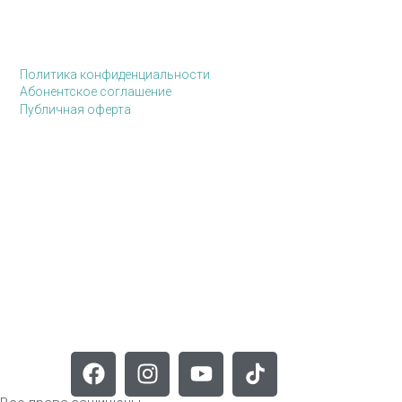
Политика конфиденциальности
Абонентское соглашение
Публичная оферта