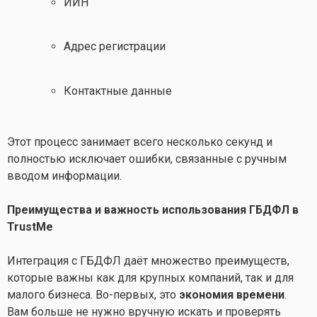
ИИН
Адрес регистрации
Контактные данные
Этот процесс занимает всего несколько секунд и
полностью исключает ошибки, связанные с ручным
вводом информации.
Преимущества и важность использования ГБДФЛ в
TrustMe
Интеграция с ГБДФЛ даёт множество преимуществ,
которые важны как для крупных компаний, так и для
малого бизнеса. Во-первых, это
экономия времени
.
Вам больше не нужно вручную искать и проверять