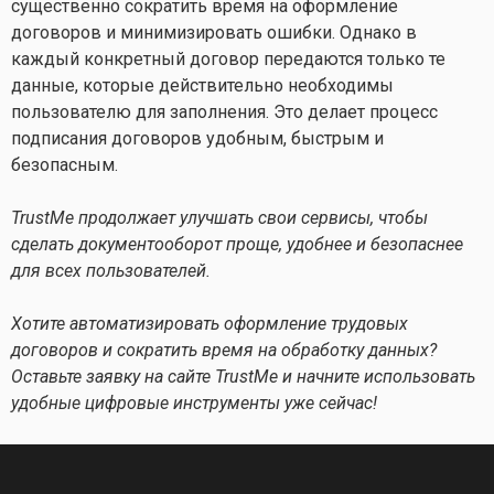
существенно сократить время на оформление
договоров и минимизировать ошибки. Однако в
каждый конкретный договор передаются только те
данные, которые действительно необходимы
пользователю для заполнения. Это делает процесс
подписания договоров удобным, быстрым и
безопасным.
TrustMe продолжает улучшать свои сервисы, чтобы
сделать документооборот проще, удобнее и безопаснее
для всех пользователей.
Хотите автоматизировать оформление трудовых
договоров и сократить время на обработку данных?
Оставьте заявку на сайте TrustMe и начните использовать
удобные цифровые инструменты уже сейчас!