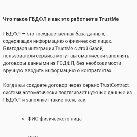
Что такое ГБДФЛ и как это работает в TrustMe
ГБДФЛ — это государственная база данных,
содержащая информацию о физических лицах.
Благодаря интеграции TrustMe с этой базой,
пользователи сервиса могут автоматически заполнять
договоры данными из ГБДФЛ, без необходимости
вручную вводить информацию о контрагентах.
Когда вы создаете договор через сервис TrustContract,
система автоматически подтягивает нужные данные из
ГБДФЛ и заполняет такие поля, как:
ФИО физического лица