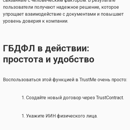
связанные с человеческим фактором. В результате
пользователи получают надежное решение, которое
упрощает взаимодействие с документами и повышает
уровень доверия к компании.
ГБДФЛ в действии:
простота и удобство
Воспользоваться этой функцией в TrustMe очень просто:
Создайте новый договор через TrustContract.
Укажите ИИН физического лица.