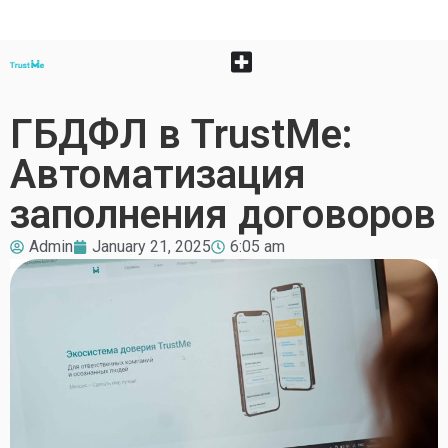
ГБДФЛ в TrustMe:
Автоматизация
заполнения договоров
Admin
January 21, 2025
6:05 am