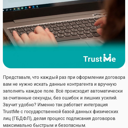
Представьте, что каждый раз при оформлении договора
вам не нужно искать данные контрагента и вручную
заполнять каждое поле. Всё происходит автоматически
за считанные секунды, без ошибок и лишних усилий.
Звучит удобно? Именно так работает интеграция
TrustMe с государственной базой данных физических
лиц (ГБДФЛ), делая процесс подписания договоров
максимально быстрым и безопасным.