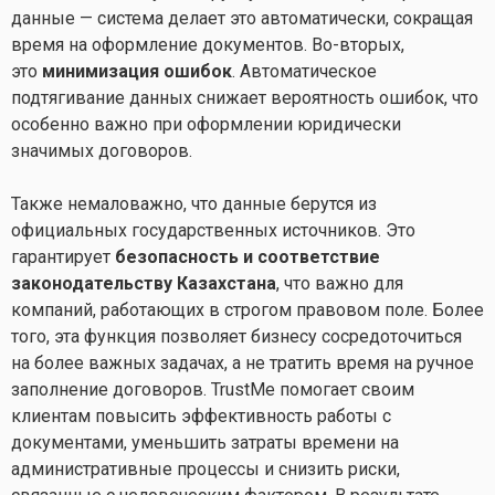
данные — система делает это автоматически, сокращая
время на оформление документов. Во-вторых,
это
минимизация ошибок
. Автоматическое
подтягивание данных снижает вероятность ошибок, что
особенно важно при оформлении юридически
значимых договоров.
Также немаловажно, что данные берутся из
официальных государственных источников. Это
гарантирует
безопасность и соответствие
законодательству Казахстана
, что важно для
компаний, работающих в строгом правовом поле. Более
того, эта функция позволяет бизнесу сосредоточиться
на более важных задачах, а не тратить время на ручное
заполнение договоров. TrustMe помогает своим
клиентам повысить эффективность работы с
документами, уменьшить затраты времени на
административные процессы и снизить риски,