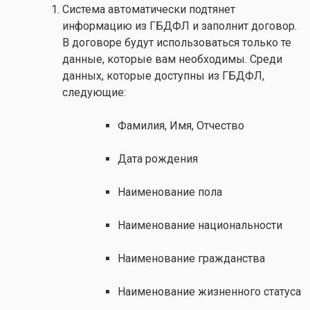
Система автоматически подтянет
информацию из ГБДФЛ и заполнит договор.
В договоре будут использоваться только те
данные, которые вам необходимы. Среди
данных, которые доступны из ГБДФЛ,
следующие:
Фамилия, Имя, Отчество
Дата рождения
Наименование пола
Наименование национальности
Наименование гражданства
Наименование жизненного статуса