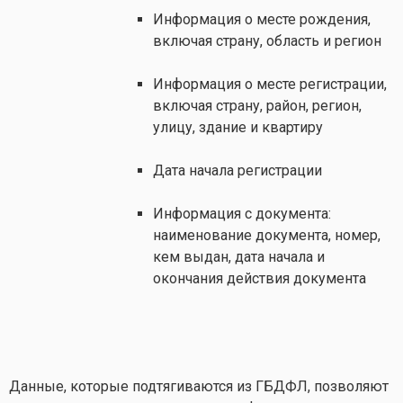
Информация о месте рождения,
включая страну, область и регион
Информация о месте регистрации,
включая страну, район, регион,
улицу, здание и квартиру
Дата начала регистрации
Информация с документа:
наименование документа, номер,
кем выдан, дата начала и
окончания действия документа
Данные, которые подтягиваются из ГБДФЛ, позволяют