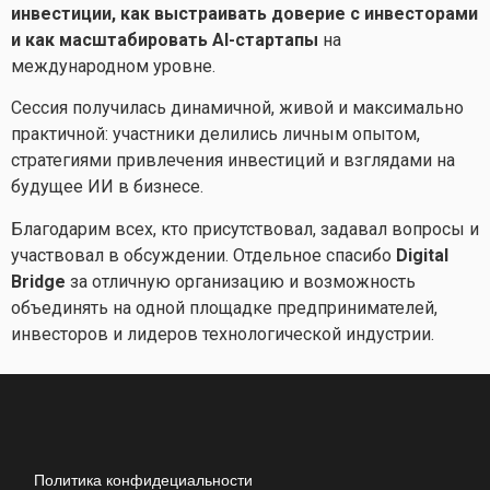
инвестиции, как выстраивать доверие с инвесторами
и как масштабировать AI-стартапы
на
международном уровне.
Сессия получилась динамичной, живой и максимально
практичной: участники делились личным опытом,
стратегиями привлечения инвестиций и взглядами на
будущее ИИ в бизнесе.
Благодарим всех, кто присутствовал, задавал вопросы и
участвовал в обсуждении. Отдельное спасибо
Digital
Bridge
за отличную организацию и возможность
объединять на одной площадке предпринимателей,
инвесторов и лидеров технологической индустрии.
Политика конфидециальности