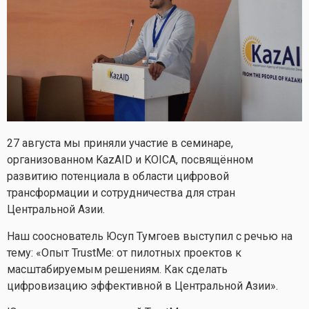
27 августа мы приняли участие в семинаре,
организованном KazAID и KOICA, посвящённом
развитию потенциала в области цифровой
трансформации и сотрудничества для стран
Центральной Азии.
Наш сооснователь Юсуп Тумгоев выступил с речью на
тему: «Опыт TrustMe: от пилотных проектов к
масштабируемым решениям. Как сделать
цифровизацию эффективной в Центральной Азии».