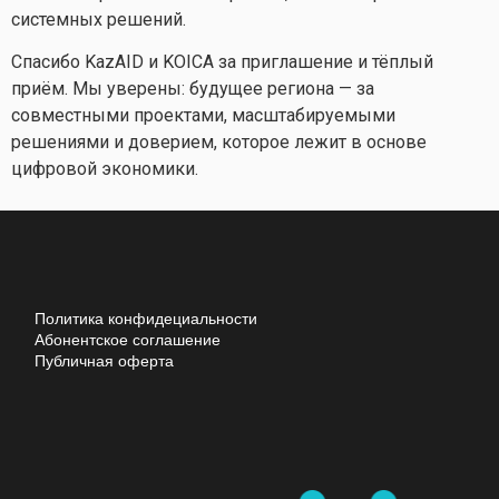
системных решений.
Спасибо KazAID и KOICA за приглашение и тёплый
приём. Мы уверены: будущее региона — за
совместными проектами, масштабируемыми
решениями и доверием, которое лежит в основе
цифровой экономики.
Политика конфидециальности
Абонентское соглашение
Публичная оферта