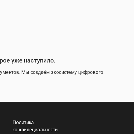
рое уже наступило.
окументов. Мы создаём экосистему цифрового
Политика
конфидециальности