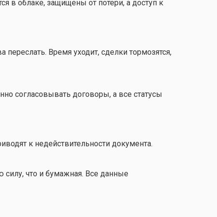
я в облаке, защищены от потери, а доступ к
а переслать. Время уходит, сделки тормозятся,
но согласовывать договоры, а все статусы
риводят к недействительности документа.
ю силу, что и бумажная. Все данные