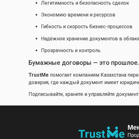
Легитимность и безопасность сделок
Экономию времени и ресурсов
Гибкость и скорость бизнес-процессов
Надёжное хранение документов в облак
Прозрачность и контроль
Бумажные договоры — это прошлое.
TrustMe
помогает компаниям Казахстана пере
доверия, где каждый документ имеет юридиче
Подписывайте, храните и управляйте документ
Ме
Прод